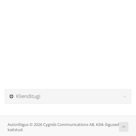
Klienditugi
Autoriõigus © 2026 Cygrids Communications AB. Kõik õigused
kaitstud.