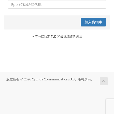
加入購物車
* 不包括特定 TLD 和最近續訂的網域
版權所有 © 2026 Cygrids Communications AB。版權所有。