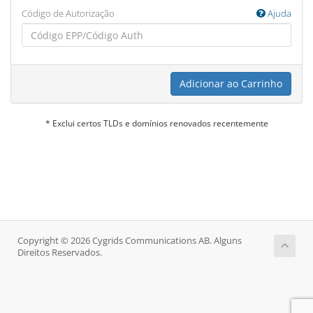
Código de Autorização
Ajuda
Adicionar ao Carrinho
* Exclui certos TLDs e domínios renovados recentemente
Copyright © 2026 Cygrids Communications AB. Alguns
Direitos Reservados.