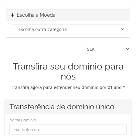
Escolha a Moeda
Transfira seu domínio para
nós
Transfira agora para estender seu domínio por 01 ano!*
Transferência de domínio único
Nome Domínio