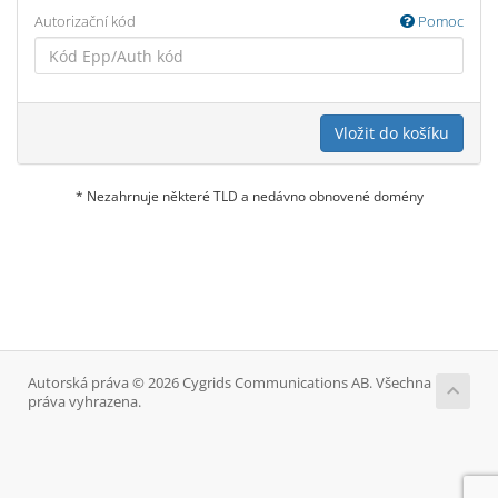
Autorizační kód
Pomoc
Vložit do košíku
* Nezahrnuje některé TLD a nedávno obnovené domény
Autorská práva © 2026 Cygrids Communications AB. Všechna
práva vyhrazena.