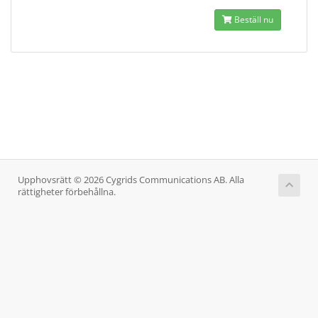
Beställ nu
Upphovsrätt © 2026 Cygrids Communications AB. Alla
rättigheter förbehållna.