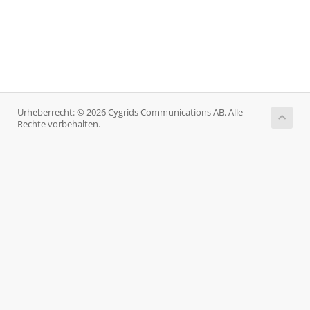
Urheberrecht: © 2026 Cygrids Communications AB. Alle
Rechte vorbehalten.